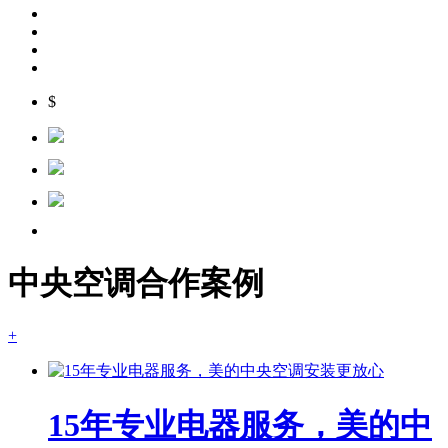
$
中央空调合作案例
+
15年专业电器服务，美的中