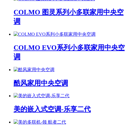
COLMO 图灵系列小多联家用中央空
调
COLMO EVO系列小多联家用中央空
调
酷风家用中央空调
美的嵌入式空调-乐享二代