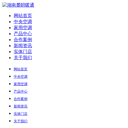
网站首页
中央空调
家用空调
产品中心
合作案例
新闻资讯
实体门店
关于我们
网站首页
中央空调
家用空调
产品中心
合作案例
新闻资讯
实体门店
关于我们