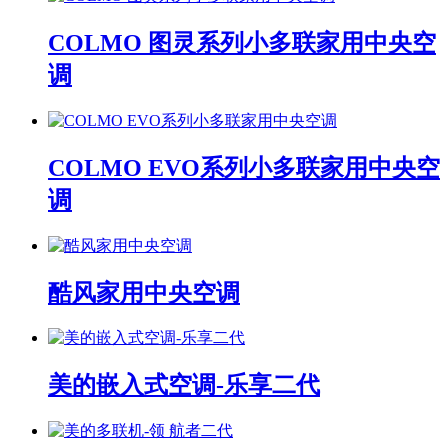
COLMO 图灵系列小多联家用中央空
调
COLMO EVO系列小多联家用中央空
调
酷风家用中央空调
美的嵌入式空调-乐享二代