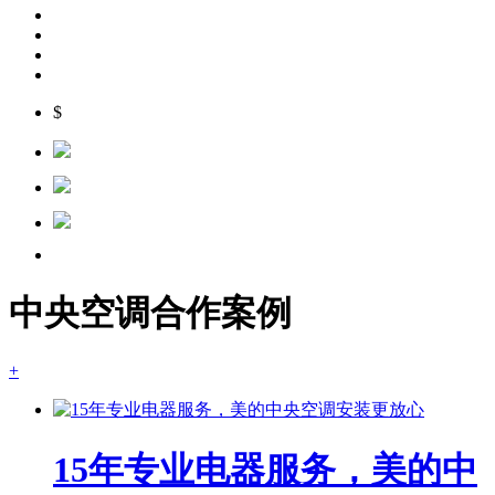
$
中央空调合作案例
+
15年专业电器服务，美的中