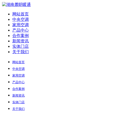
网站首页
中央空调
家用空调
产品中心
合作案例
新闻资讯
实体门店
关于我们
网站首页
中央空调
家用空调
产品中心
合作案例
新闻资讯
实体门店
关于我们