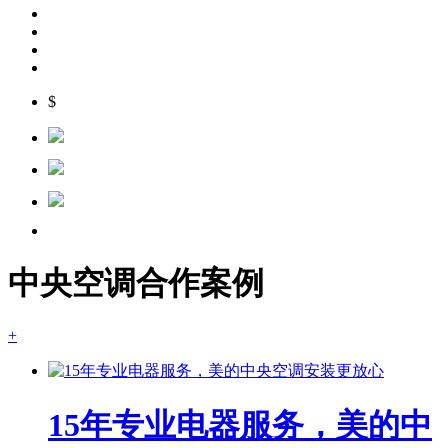
$
中央空调合作案例
+
15年专业电器服务，美的中