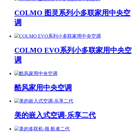
COLMO 图灵系列小多联家用中央空
调
COLMO EVO系列小多联家用中央空
调
酷风家用中央空调
美的嵌入式空调-乐享二代