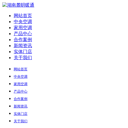
网站首页
中央空调
家用空调
产品中心
合作案例
新闻资讯
实体门店
关于我们
网站首页
中央空调
家用空调
产品中心
合作案例
新闻资讯
实体门店
关于我们