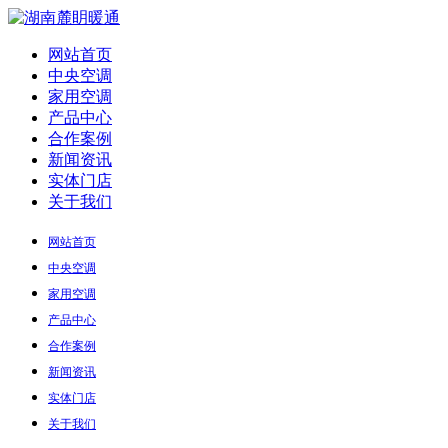
网站首页
中央空调
家用空调
产品中心
合作案例
新闻资讯
实体门店
关于我们
网站首页
中央空调
家用空调
产品中心
合作案例
新闻资讯
实体门店
关于我们