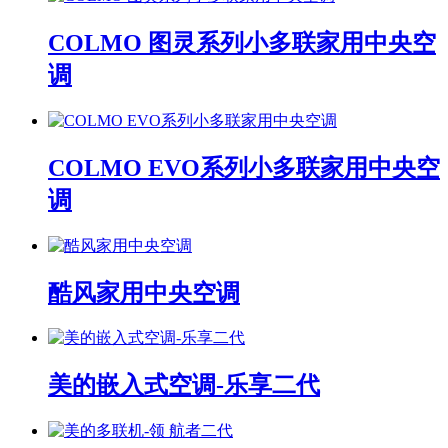
COLMO 图灵系列小多联家用中央空
调
COLMO EVO系列小多联家用中央空
调
酷风家用中央空调
美的嵌入式空调-乐享二代