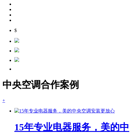
$
中央空调合作案例
+
15年专业电器服务，美的中