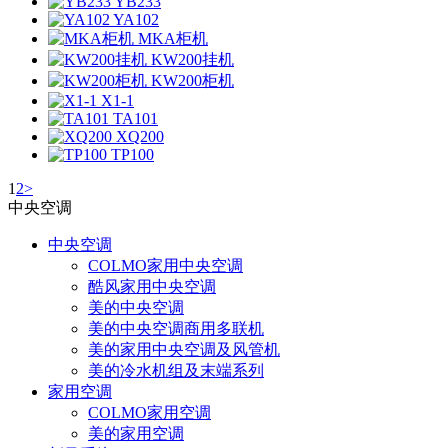
YB233
YA102
MKA柜机
KW200挂机
KW200柜机
X1-1
TA101
XQ200
TP100
1
2
>
中央空调
中央空调
COLMO家用中央空调
酷风家用中央空调
美的中央空调
美的中央空调商用多联机
美的家用中央空调及风管机
美的冷水机组及末端系列
家用空调
COLMO家用空调
美的家用空调