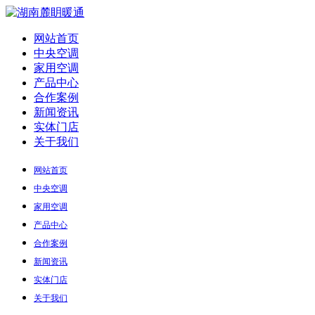
网站首页
中央空调
家用空调
产品中心
合作案例
新闻资讯
实体门店
关于我们
网站首页
中央空调
家用空调
产品中心
合作案例
新闻资讯
实体门店
关于我们