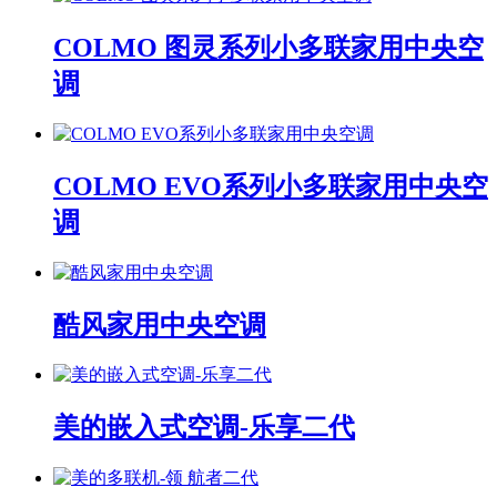
COLMO 图灵系列小多联家用中央空
调
COLMO EVO系列小多联家用中央空
调
酷风家用中央空调
美的嵌入式空调-乐享二代