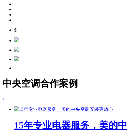
$
中央空调合作案例
+
15年专业电器服务，美的中