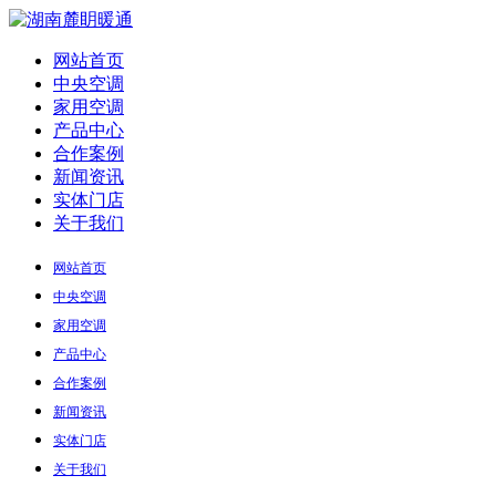
网站首页
中央空调
家用空调
产品中心
合作案例
新闻资讯
实体门店
关于我们
网站首页
中央空调
家用空调
产品中心
合作案例
新闻资讯
实体门店
关于我们