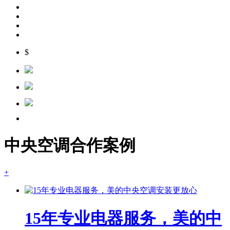
$
中央空调合作案例
+
15年专业电器服务，美的中