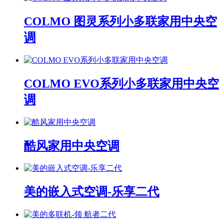
COLMO 图灵系列小多联家用中央空
调
COLMO EVO系列小多联家用中央空
调
酷风家用中央空调
美的嵌入式空调-乐享二代