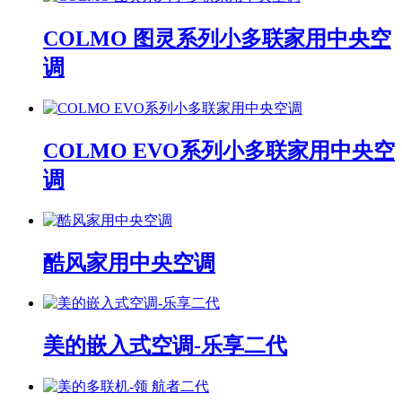
COLMO 图灵系列小多联家用中央空
调
COLMO EVO系列小多联家用中央空
调
酷风家用中央空调
美的嵌入式空调-乐享二代