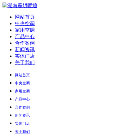
网站首页
中央空调
家用空调
产品中心
合作案例
新闻资讯
实体门店
关于我们
网站首页
中央空调
家用空调
产品中心
合作案例
新闻资讯
实体门店
关于我们