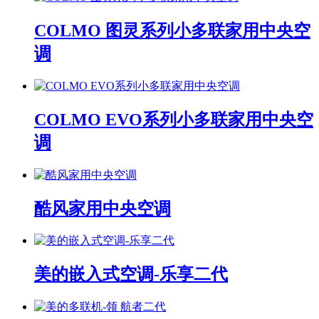
COLMO 图灵系列小多联家用中央空
调
COLMO EVO系列小多联家用中央空
调
酷风家用中央空调
美的嵌入式空调-乐享二代