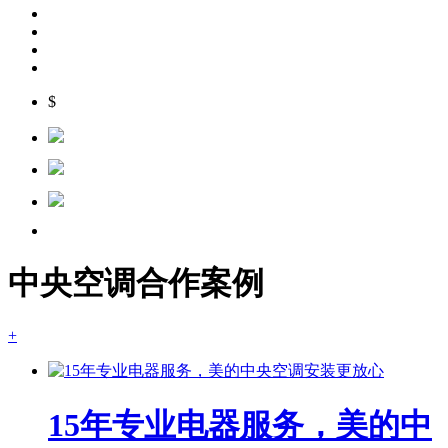
$
中央空调合作案例
+
15年专业电器服务，美的中