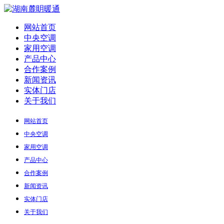
网站首页
中央空调
家用空调
产品中心
合作案例
新闻资讯
实体门店
关于我们
网站首页
中央空调
家用空调
产品中心
合作案例
新闻资讯
实体门店
关于我们