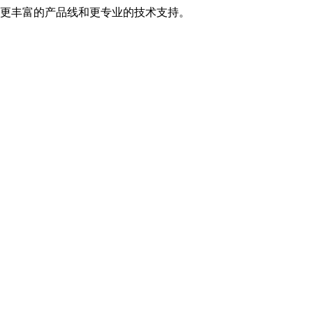
更丰富的产品线和更专业的技术支持。