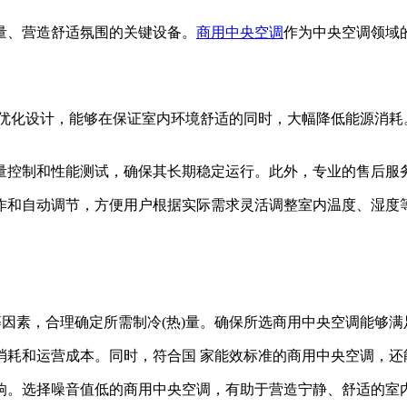
量、营造舒适氛围的关键设备。
商用中央空调
作为中央空调领域
化设计，能够在保证室内环境舒适的同时，大幅降低能源消耗
控制和性能测试，确保其长期稳定运行。此外，专业的售后服务
和自动调节，方便用户根据实际需求灵活调整室内温度、湿度等
因素，合理确定所需制冷(热)量。确保所选商用中央空调能够满
耗和运营成本。同时，符合国 家能效标准的商用中央空调，还
。选择噪音值低的商用中央空调，有助于营造宁静、舒适的室