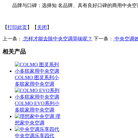
品牌与口碑：选择知 名品牌、具有良好口碑的商用中央空调
【
打印此页
】【
关闭
】
上一条：
怎样才能去除中央空调异味呢？
下一条：
中央空调
相关产品
COLMO 图灵系列小
多联家用中央空调
COLMO EVO系列小
多联家用中央空调
理
想家中央空调
中央空调乐享四代