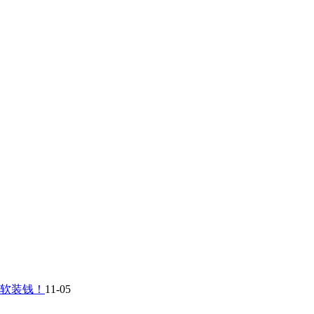
软装钱！
11-05