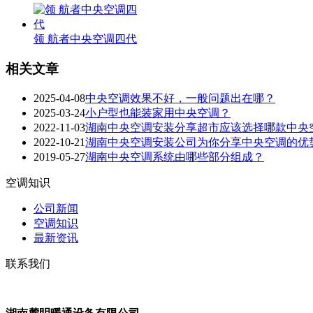
领 航者中央空调四代
相关文章
2025-04-08
中央空调效果不好，一般问题出在哪？
2025-03-24
小户型也能装家用中央空调？
2022-11-03
湖南中央空调安装分享超市应该选择哪款中央
2022-10-21
湖南中央空调安装公司为你分享中央空调的优
2019-05-27
湖南中央空调系统由哪些部分组成？
空调知识
公司新闻
空调知识
最新资讯
联系我们