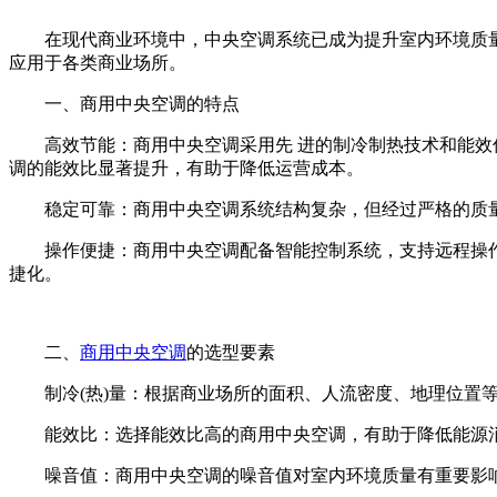
在现代商业环境中，中央空调系统已成为提升室内环境质
应用于各类商业场所。
一、商用中央空调的特点
高效节能：商用中央空调采用先 进的制冷制热技术和能效优
调的能效比显著提升，有助于降低运营成本。
稳定可靠：商用中央空调系统结构复杂，但经过严格的质量
操作便捷：商用中央空调配备智能控制系统，支持远程操作
捷化。
二、
商用中央空调
的选型要素
制冷(热)量：根据商业场所的面积、人流密度、地理位置等
能效比：选择能效比高的商用中央空调，有助于降低能源消
噪音值：商用中央空调的噪音值对室内环境质量有重要影响