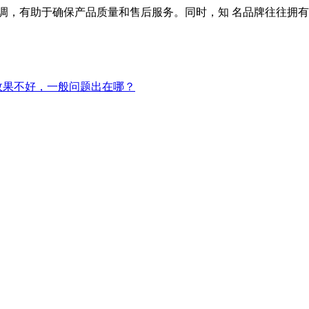
，有助于确保产品质量和售后服务。同时，知 名品牌往往拥有
效果不好，一般问题出在哪？