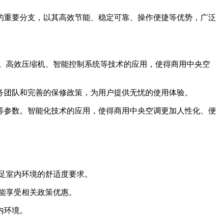
的重要分支，以其高效节能、稳定可靠、操作便捷等优势，广泛
。高效压缩机、智能控制系统等技术的应用，使得商用中央空
团队和完善的保修政策，为用户提供无忧的使用体验。
参数。智能化技术的应用，使得商用中央空调更加人性化、便
足室内环境的舒适度要求。
能享受相关政策优惠。
内环境。