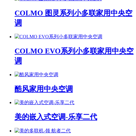
COLMO 图灵系列小多联家用中央空
调
COLMO EVO系列小多联家用中央空
调
酷风家用中央空调
美的嵌入式空调-乐享二代