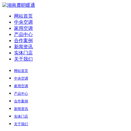
网站首页
中央空调
家用空调
产品中心
合作案例
新闻资讯
实体门店
关于我们
网站首页
中央空调
家用空调
产品中心
合作案例
新闻资讯
实体门店
关于我们