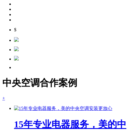
$
中央空调合作案例
+
15年专业电器服务，美的中