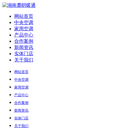
网站首页
中央空调
家用空调
产品中心
合作案例
新闻资讯
实体门店
关于我们
网站首页
中央空调
家用空调
产品中心
合作案例
新闻资讯
实体门店
关于我们