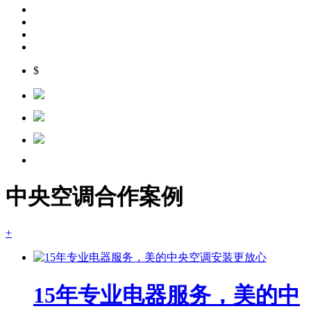
$
中央空调合作案例
+
15年专业电器服务，美的中