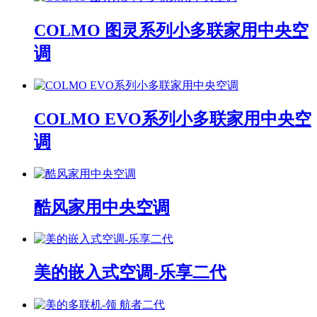
COLMO 图灵系列小多联家用中央空
调
COLMO EVO系列小多联家用中央空
调
酷风家用中央空调
美的嵌入式空调-乐享二代