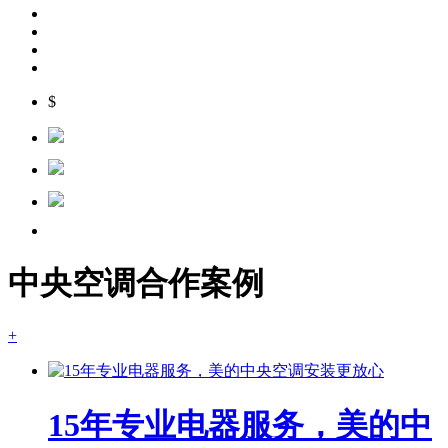
$
中央空调合作案例
+
15年专业电器服务，美的中