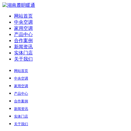
网站首页
中央空调
家用空调
产品中心
合作案例
新闻资讯
实体门店
关于我们
网站首页
中央空调
家用空调
产品中心
合作案例
新闻资讯
实体门店
关于我们