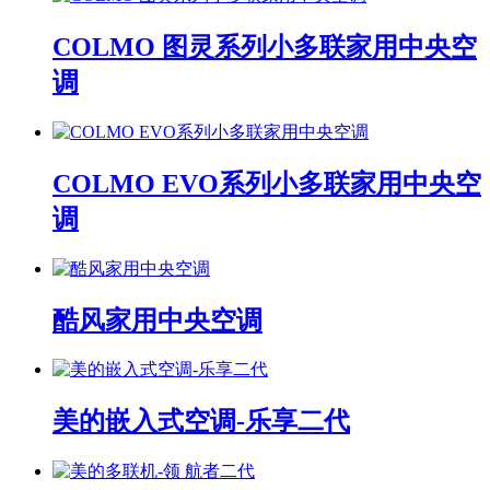
COLMO 图灵系列小多联家用中央空
调
COLMO EVO系列小多联家用中央空
调
酷风家用中央空调
美的嵌入式空调-乐享二代